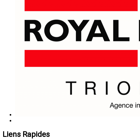
Liens Rapides