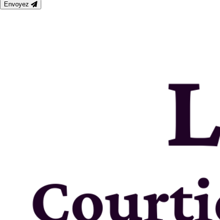
Envoyez