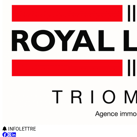
INFOLETTRE