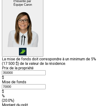
Présenté par
Équipe Caron
La mise de fonds doit correspondre à un minimum de 5%
(
17 500 $
) de la valeur de la résidence.
Prix de la propriété
$
Mise de fonds
$
%
(20.0%)
Montant du prêt