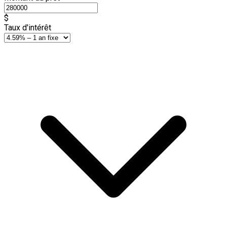
$
Taux d'intérêt