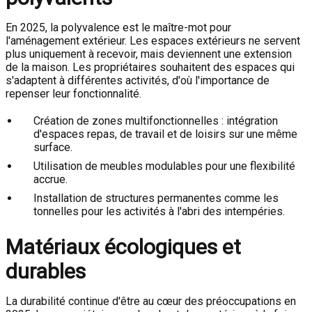
En 2025, la polyvalence est le maître-mot pour
l'aménagement extérieur. Les espaces extérieurs ne servent
plus uniquement à recevoir, mais deviennent une extension
de la maison. Les propriétaires souhaitent des espaces qui
s'adaptent à différentes activités, d'où l'importance de
repenser leur fonctionnalité.
Création de zones multifonctionnelles : intégration
d'espaces repas, de travail et de loisirs sur une même
surface.
Utilisation de meubles modulables pour une flexibilité
accrue.
Installation de structures permanentes comme les
tonnelles pour les activités à l'abri des intempéries.
Matériaux écologiques et
durables
La durabilité continue d'être au cœur des préoccupations en