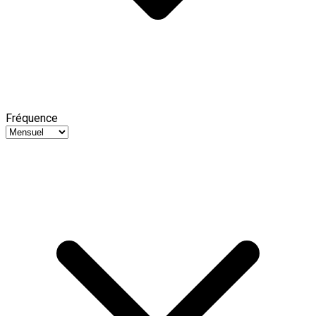
Fréquence