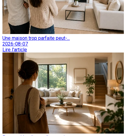
Une maison trop parfaite peut-...
2026-08-07
Lire l'article