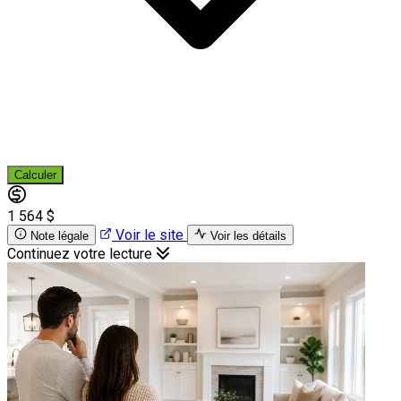
Calculer
1 564 $
Voir le site
Note légale
Voir les détails
Continuez votre lecture