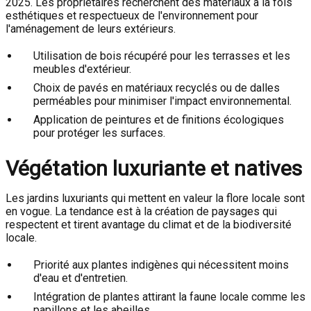
2025. Les propriétaires recherchent des matériaux à la fois
esthétiques et respectueux de l'environnement pour
l'aménagement de leurs extérieurs.
Utilisation de bois récupéré pour les terrasses et les
meubles d'extérieur.
Choix de pavés en matériaux recyclés ou de dalles
perméables pour minimiser l'impact environnemental.
Application de peintures et de finitions écologiques
pour protéger les surfaces.
Végétation luxuriante et natives
Les jardins luxuriants qui mettent en valeur la flore locale sont
en vogue. La tendance est à la création de paysages qui
respectent et tirent avantage du climat et de la biodiversité
locale.
Priorité aux plantes indigènes qui nécessitent moins
d'eau et d'entretien.
Intégration de plantes attirant la faune locale comme les
papillons et les abeilles.