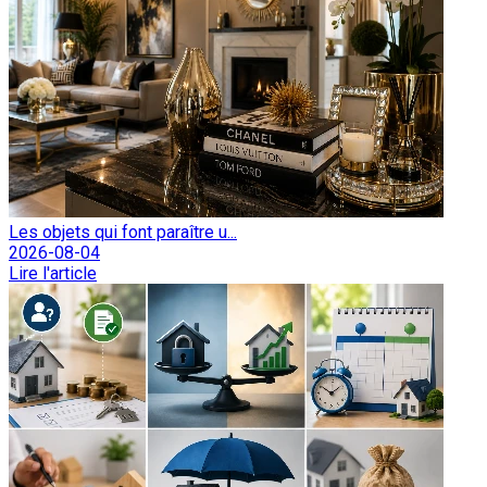
Les objets qui font paraître u...
2026-08-04
Lire l'article