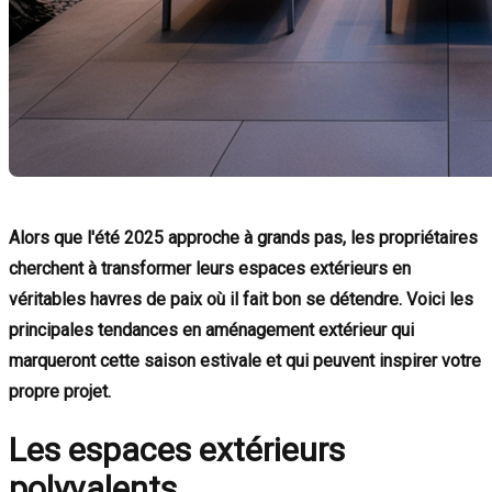
Alors que l'été 2025 approche à grands pas, les propriétaires
cherchent à transformer leurs espaces extérieurs en
véritables havres de paix où il fait bon se détendre. Voici les
principales tendances en aménagement extérieur qui
marqueront cette saison estivale et qui peuvent inspirer votre
propre projet.
Les espaces extérieurs
polyvalents