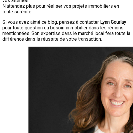
vos attentes.
N'attendez plus pour réaliser vos projets immobiliers en
toute sérénité.
Si vous avez aimé ce blog, pensez à contacter
Lynn Gourlay
pour toute question ou besoin immobilier dans les régions
mentionnées. Son expertise dans le marché local fera toute la
différence dans la réussite de votre transaction.