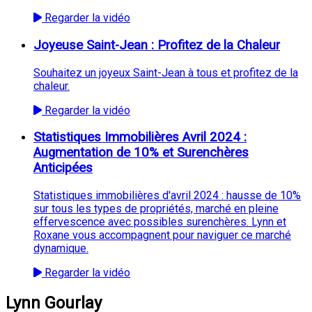
Regarder la vidéo
Joyeuse Saint-Jean : Profitez de la Chaleur
Souhaitez un joyeux Saint-Jean à tous et profitez de la
chaleur.
Regarder la vidéo
Statistiques Immobilières Avril 2024 :
Augmentation de 10% et Surenchères
Anticipées
Statistiques immobilières d'avril 2024 : hausse de 10%
sur tous les types de propriétés, marché en pleine
effervescence avec possibles surenchères. Lynn et
Roxane vous accompagnent pour naviguer ce marché
dynamique.
Regarder la vidéo
Lynn Gourlay