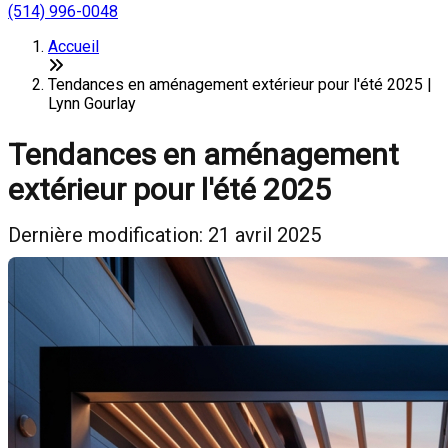
(514) 996-0048
Accueil
Tendances en aménagement extérieur pour l'été 2025 |
Lynn Gourlay
Tendances en aménagement
extérieur pour l'été 2025
Dernière modification: 21 avril 2025