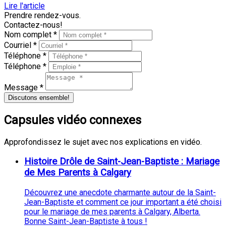
Lire l'article
Prendre rendez-vous.
Contactez-nous!
Nom complet *
Courriel *
Téléphone *
Téléphone *
Message *
Discutons ensemble!
Capsules vidéo connexes
Approfondissez le sujet avec nos explications en vidéo.
Histoire Drôle de Saint-Jean-Baptiste : Mariage
de Mes Parents à Calgary
Découvrez une anecdote charmante autour de la Saint-
Jean-Baptiste et comment ce jour important a été choisi
pour le mariage de mes parents à Calgary, Alberta.
Bonne Saint-Jean-Baptiste à tous !