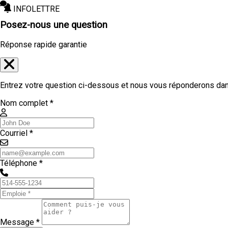
INFOLETTRE
Posez-nous une question
Réponse rapide garantie
Entrez votre question ci-dessous et nous vous réponderons dans
Nom complet *
Courriel *
Téléphone *
Message *