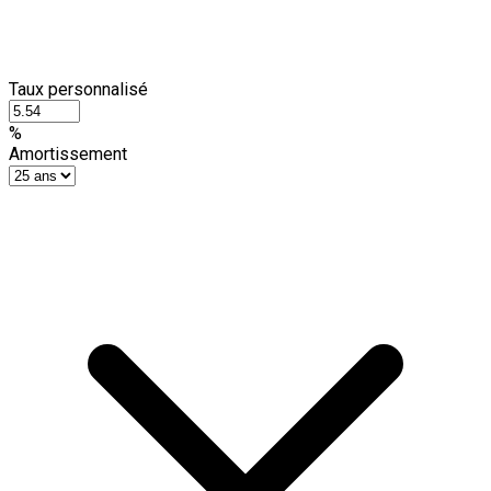
Taux personnalisé
%
Amortissement