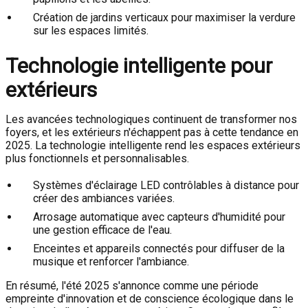
Création de jardins verticaux pour maximiser la verdure
sur les espaces limités.
Technologie intelligente pour
extérieurs
Les avancées technologiques continuent de transformer nos
foyers, et les extérieurs n'échappent pas à cette tendance en
2025. La technologie intelligente rend les espaces extérieurs
plus fonctionnels et personnalisables.
Systèmes d'éclairage LED contrôlables à distance pour
créer des ambiances variées.
Arrosage automatique avec capteurs d'humidité pour
une gestion efficace de l'eau.
Enceintes et appareils connectés pour diffuser de la
musique et renforcer l'ambiance.
En résumé, l'été 2025 s'annonce comme une période
empreinte d'innovation et de conscience écologique dans le