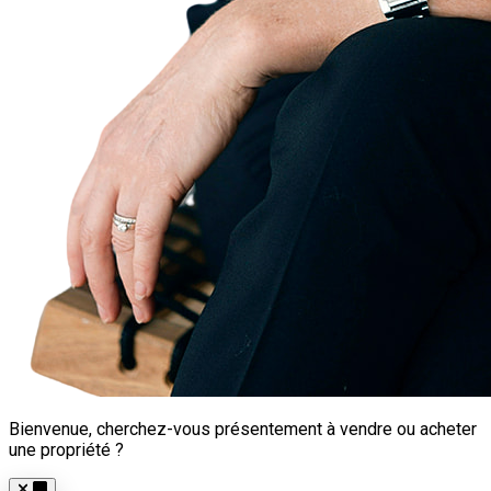
Bienvenue, cherchez-vous présentement à vendre ou acheter
une propriété ?