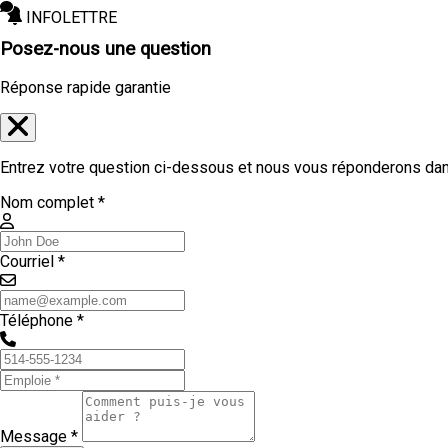
INFOLETTRE
Posez-nous une question
Réponse rapide garantie
Entrez votre question ci-dessous et nous vous réponderons dans
Nom complet *
Courriel *
Téléphone *
Message *