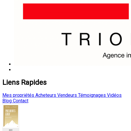
Liens Rapides
Mes propriétés
Acheteurs
Vendeurs
Témoignages
Vidéos
Blog
Contact