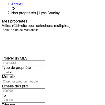
Accueil
Nos propriétés | Lynn Gourlay
Mes propriétés
Villes (Ctrl+clic pour sélections multiples)
Trouver un MLS
Type de propriété
Mot-clé
Échelle des prix
To
Trier par