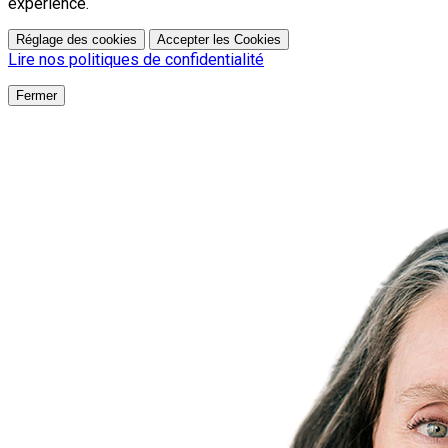
expérience.
Réglage des cookies
Accepter les Cookies
Lire nos politiques de confidentialité
Fermer