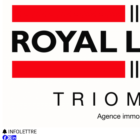
INFOLETTRE