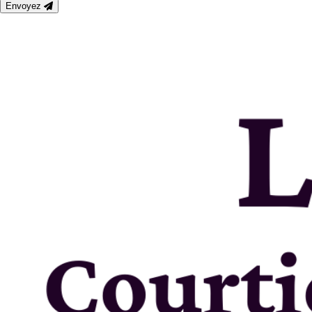
Envoyez