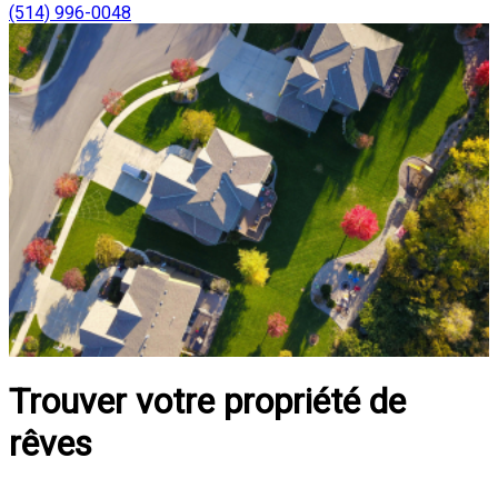
(514) 996-0048
Trouver votre propriété de
rêves