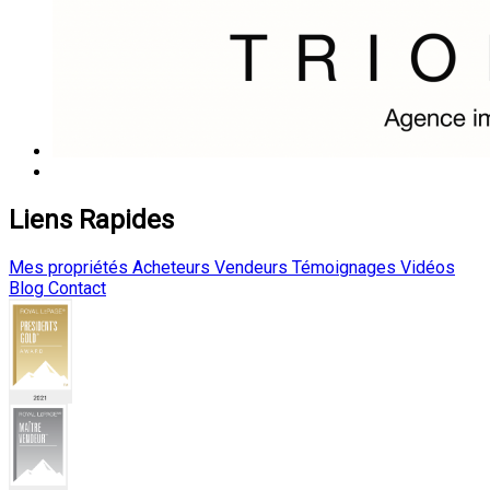
Liens Rapides
Mes propriétés
Acheteurs
Vendeurs
Témoignages
Vidéos
Blog
Contact