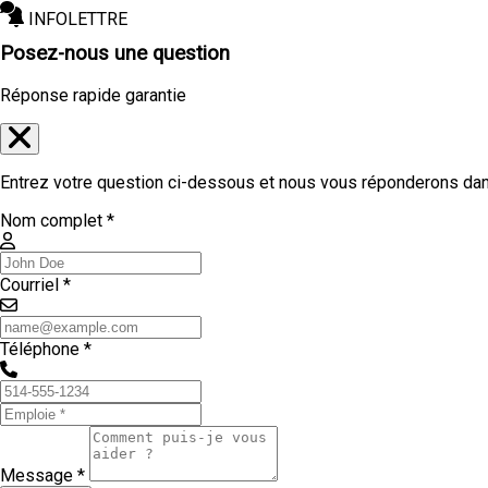
INFOLETTRE
Posez-nous une question
Réponse rapide garantie
Entrez votre question ci-dessous et nous vous réponderons dans
Nom complet *
Courriel *
Téléphone *
Message *