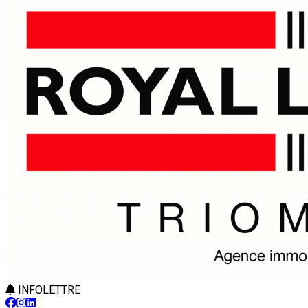
INFOLETTRE