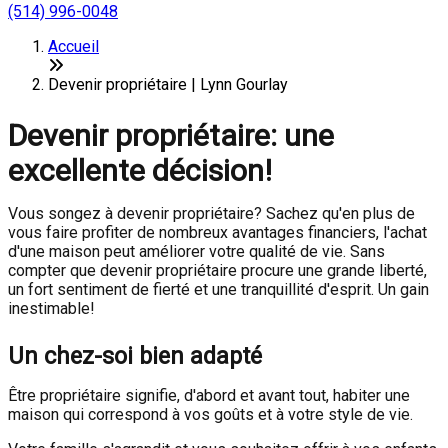
(514) 996-0048
Accueil
Devenir propriétaire | Lynn Gourlay
Devenir propriétaire: une
excellente décision!
Vous songez à devenir propriétaire? Sachez qu'en plus de
vous faire profiter de nombreux avantages financiers, l'achat
d'une maison peut améliorer votre qualité de vie. Sans
compter que devenir propriétaire procure une grande liberté,
un fort sentiment de fierté et une tranquillité d'esprit. Un gain
inestimable!
Un chez-soi bien adapté
Être propriétaire signifie, d'abord et avant tout, habiter une
maison qui correspond à vos goûts et à votre style de vie.