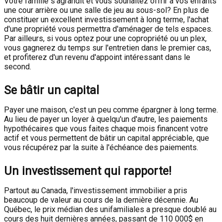
Votre famille s'agrandit et vous souhaitez offrir à vos enfants
une cour arrière ou une salle de jeu au sous-sol? En plus de
constituer un excellent investissement à long terme, l'achat
d'une propriété vous permettra d'aménager de tels espaces.
Par ailleurs, si vous optez pour une copropriété ou un plex,
vous gagnerez du temps sur l'entretien dans le premier cas,
et profiterez d'un revenu d'appoint intéressant dans le
second.
Se bâtir un capital
Payer une maison, c'est un peu comme épargner à long terme.
Au lieu de payer un loyer à quelqu'un d'autre, les paiements
hypothécaires que vous faites chaque mois financent votre
actif et vous permettent de bâtir un capital appréciable, que
vous récupérez par la suite à l'échéance des paiements.
Un investissement qui rapporte!
Partout au Canada, l'investissement immobilier a pris
beaucoup de valeur au cours de la dernière décennie. Au
Québec, le prix médian des unifamiliales a presque doublé au
cours des huit dernières années, passant de 110 000$ en