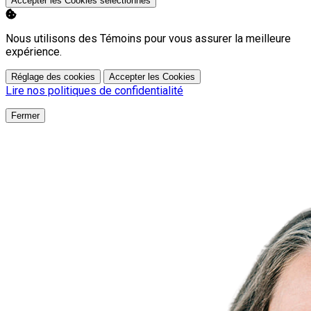
Accepter les Cookies sélectionnés
Nous utilisons des Témoins pour vous assurer la meilleure
expérience.
Réglage des cookies
Accepter les Cookies
Lire nos politiques de confidentialité
Fermer