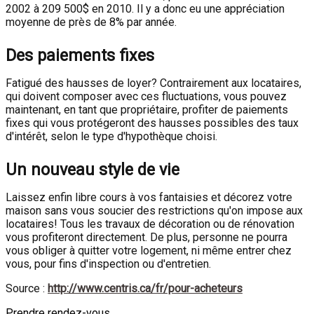
2002 à 209 500$ en 2010. Il y a donc eu une appréciation
moyenne de près de 8% par année.
Des paiements fixes
Fatigué des hausses de loyer? Contrairement aux locataires,
qui doivent composer avec ces fluctuations, vous pouvez
maintenant, en tant que propriétaire, profiter de paiements
fixes qui vous protégeront des hausses possibles des taux
d'intérêt, selon le type d'hypothèque choisi.
Un nouveau style de vie
Laissez enfin libre cours à vos fantaisies et décorez votre
maison sans vous soucier des restrictions qu'on impose aux
locataires! Tous les travaux de décoration ou de rénovation
vous profiteront directement. De plus, personne ne pourra
vous obliger à quitter votre logement, ni même entrer chez
vous, pour fins d'inspection ou d'entretien.
Source :
http://www.centris.ca/fr/pour-acheteurs
Prendre rendez-vous.