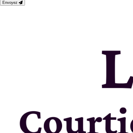
Envoyez