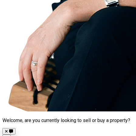
Welcome, are you currently looking to sell or buy a property?