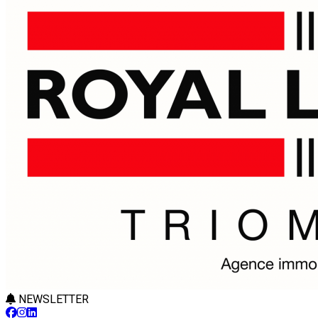
NEWSLETTER