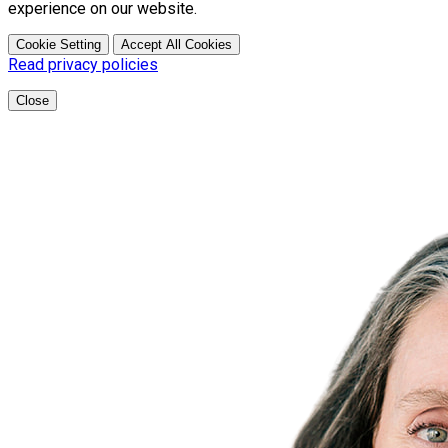
experience on our website.
Cookie Setting
Accept All Cookies
Read privacy policies
Close