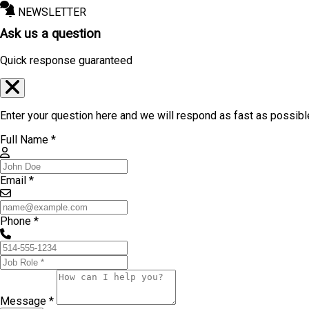
NEWSLETTER
Ask us a question
Quick response guaranteed
Enter your question here and we will respond as fast as possibl
Full Name *
Email *
Phone *
Message *