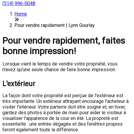
(514) 996-0048
Home
Pour vendre rapidement | Lynn Gourlay
Pour vendre rapidement, faites
bonne impression!
Lorsque vient le temps de vendre votre propriété, vous
n'avez qu'une seule chance de faire bonne impression.
L'extérieur
La façon dont votre propriété est perçue de l'extérieur est
très importante. Un extérieur attrayant encourage l'acheteur à
visiter l'intérieur. Votre parterre doit être soigné et, en hiver,
gardez des photos à portée de main pour aider le visiteur à
visualiser l'apparence de la cour en été. La propreté est
essentielle : une entrée dégagée et des fenêtres propres
feront également toute la différence.