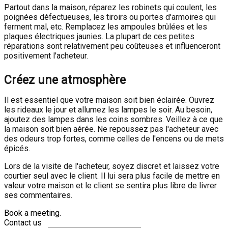
Partout dans la maison, réparez les robinets qui coulent, les
poignées défectueuses, les tiroirs ou portes d'armoires qui
ferment mal, etc. Remplacez les ampoules brûlées et les
plaques électriques jaunies. La plupart de ces petites
réparations sont relativement peu coûteuses et influenceront
positivement l'acheteur.
Créez une atmosphère
Il est essentiel que votre maison soit bien éclairée. Ouvrez
les rideaux le jour et allumez les lampes le soir. Au besoin,
ajoutez des lampes dans les coins sombres. Veillez à ce que
la maison soit bien aérée. Ne repoussez pas l'acheteur avec
des odeurs trop fortes, comme celles de l'encens ou de mets
épicés.
Lors de la visite de l'acheteur, soyez discret et laissez votre
courtier seul avec le client. Il lui sera plus facile de mettre en
valeur votre maison et le client se sentira plus libre de livrer
ses commentaires.
Book a meeting.
Contact us